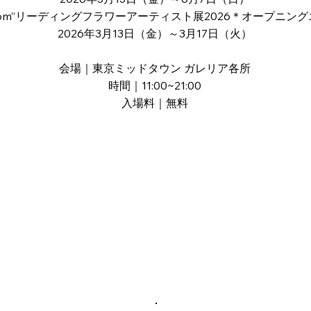
t Bloom”リーディングフラワーアーティスト展2026＊オープニ
2026年3月13日（金）～3月17日（火）
会場｜東京ミッドタウン ガレリア各所
時間｜11:00~21:00
入場料｜無料