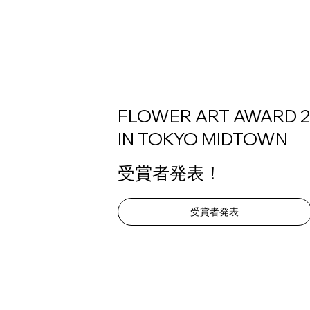
FLOWER ART AWARD 
IN TOKYO MIDTOWN
​受賞者発表！
受賞者発表