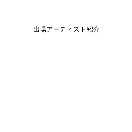
出場アーティスト紹介