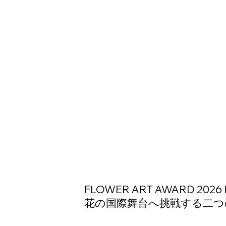
FLOWER ART AWARD 2026
花の国際舞台へ挑戦する二つ