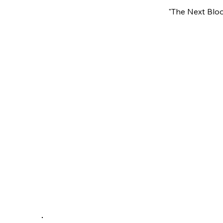
"The Nex