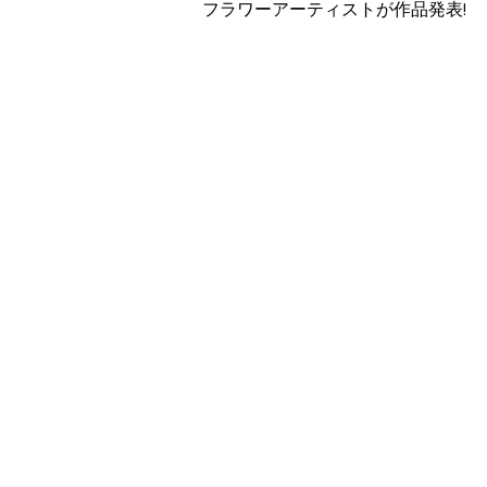
フラワーアーティストが作品発表!