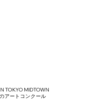
 IN TOKYO MIDTOWN
のアートコンクール