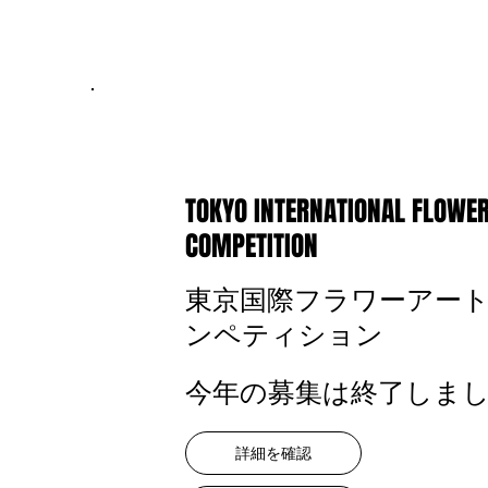
TOKYO INTERNATIONAL FLOWER
COMPETITION
東京国際フラワーアー
ンペティション
​今年の募集は終了しま
詳細を確認