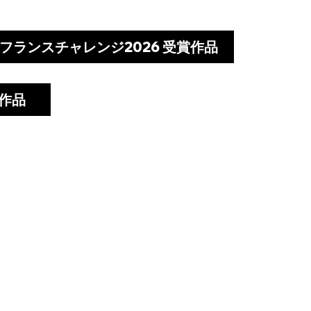
 フランスチャレンジ2026 受賞作品
賞作品