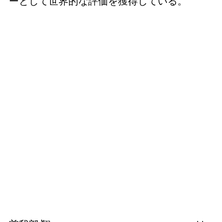
ーとして世界的な評価を獲得している。