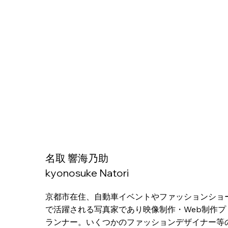
名取 響海乃助
kyonosuke Natori
京都市在住、自動車イベントやファッションショ
で活躍される写真家であり映像制作・Web制作プ
ランナー。いくつかのファッションデザイナー等