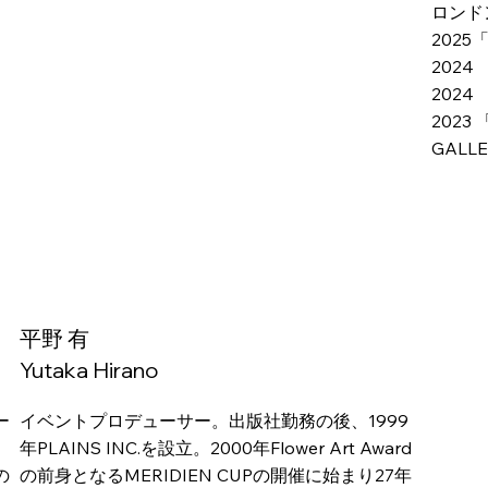
ロンド
2025
2024
2024
2023 
GALL
平野 有
Yutaka Hirano
ー
イベントプロデューサー。出版社勤務の後、1999
年PLAINS INC.を設立。2000年Flower Art Award
の
の前身となるMERIDIEN CUPの開催に始まり27年