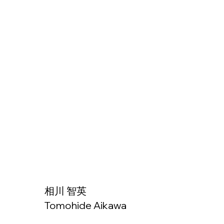
相川 智英
Tomohide Aikawa