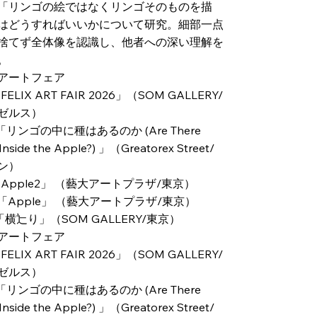
「リンゴの絵ではなくリンゴそのものを描
はどうすればいいかについて研究。細部一点
捨てず全体像を認識し、他者への深い理解を
。
アートフェア
FELIX ART FAIR 2026」（SOM GALLERY/
ゼルス）
 「リンゴの中に種はあるのか (Are There
Inside the Apple?) 」（Greatorex Street/
ン）
「Apple2」 （藝大アートプラザ/東京）
 「Apple」 （藝大アートプラザ/東京）
 「横辷り」（SOM GALLERY/東京）
アートフェア
FELIX ART FAIR 2026」（SOM GALLERY/
ゼルス）
 「リンゴの中に種はあるのか (Are There
Inside the Apple?) 」（Greatorex Street/