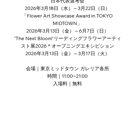
日本代表選考会
2026年3月18日（水）～3月22日（日）
「Flower Art Showcase Award in TOKYO
MIDTOWN」
2026年3月13日（金）～6月7日（日）
"The Next Bloom”リーディングフラワーアーティ
スト展2026＊オープニングエキシビション
2026年3月13日（金）～3月17日（火）
会場｜東京ミッドタウン ガレリア各所
時間｜11:00~21:00
入場料｜無料