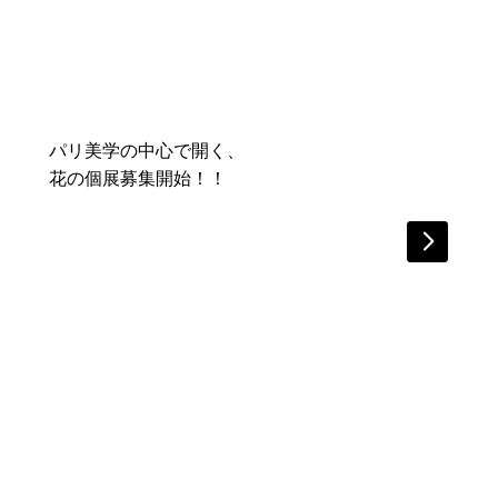
パリ美学の中心で開く、
花の個展募集開始！！