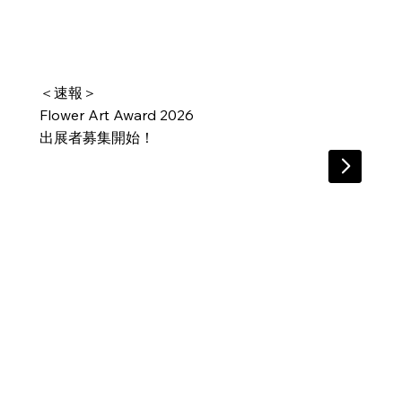
​＜速報＞
Flower Art Award 2026
出展者募集開始！