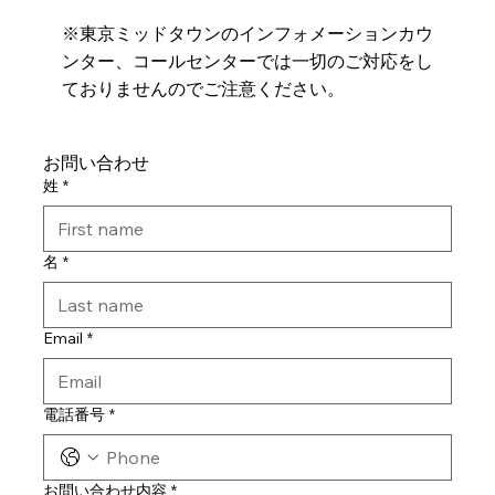
※東京ミッドタウンのインフォメーションカウ
ンター、コールセンターでは一切のご対応をし
ておりませんのでご注意ください。
お問い合わせ
姓
*
名
*
Email
*
電話番号
*
お問い合わせ内容
*