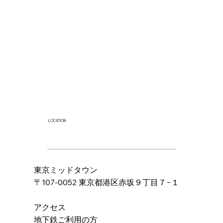
LOCATION
東京ミッドタウン
〒107-0052 東京都港区赤坂９丁目７−１
アクセス
地下鉄ご利用の方