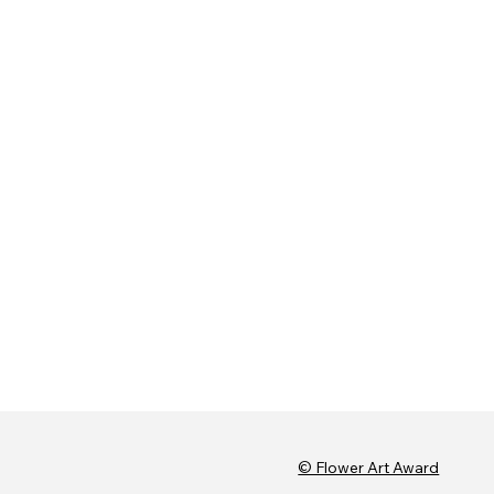
© Flower Art Award